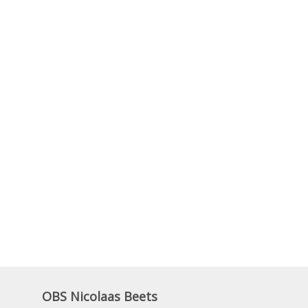
OBS Nicolaas Beets