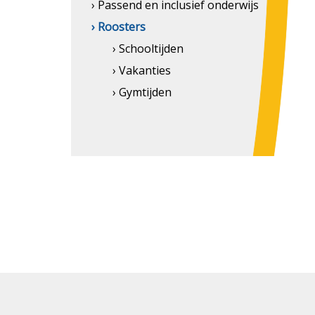
› Passend en inclusief onderwijs
› Roosters
› Schooltijden
› Vakanties
› Gymtijden